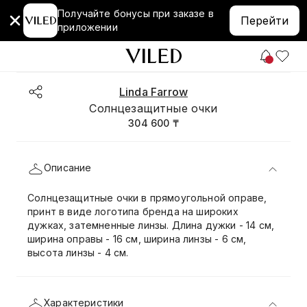
Получайте бонусы при заказе в
Перейти
приложении
Linda Farrow
Солнцезащитные очки
304 600 ₸
Описание
Солнцезащитные очки в прямоугольной оправе,
принт в виде логотипа бренда на широких
дужках, затемненные линзы. Длина дужки - 14 см,
ширина оправы - 16 см, ширина линзы - 6 см,
высота линзы - 4 см.
Характеристики