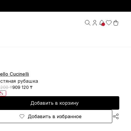
ello Cucinelli
стяная рубашка
 200 ₸
909 120 ₸
0%
Добавить в корзину
Добавить в избранное