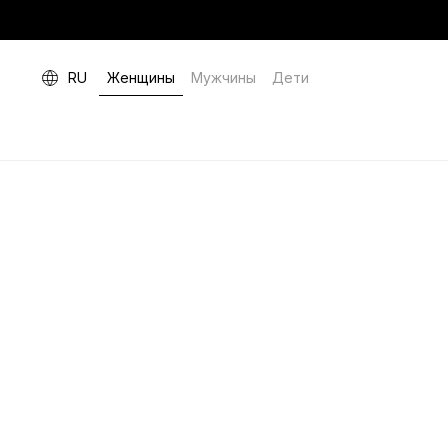
RU
Женщины
Мужчины
Дети