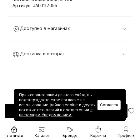
Артикул: JAL0117055
Доступно в магазинах
Доставка и возврат
При использовании данного сайта, вы
подтверждаете свое согласие на
использование файлов cookie и других
Согласен
похожих технологий в соответствии
с
Добавить в корзину
настоящим Уведомлением.
Главная
Каталог
Бренды
Корзина
Профиль