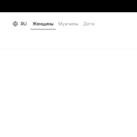
RU
Женщины
Мужчины
Дети