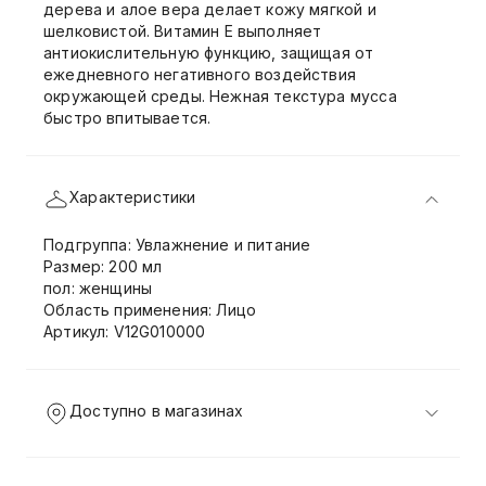
дерева и алое вера делает кожу мягкой и
шелковистой. Витамин E выполняет
антиокислительную функцию, защищая от
ежедневного негативного воздействия
окружающей среды. Нежная текстура мусса
быстро впитывается.
Характеристики
Подгруппа: Увлажнение и питание
Размер: 200 мл
пол: женщины
Область применения: Лицо
Артикул: V12G010000
Доступно в магазинах