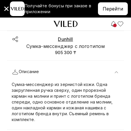
Получайте бонусы при заказе в
Перейти
приложении
Dunhill
Сумка-мессенджер с логотипом
905 300 ₸
Описание
Сумка-мессенджер из зернистой кожи. Одна
закругленная ручка сверху, один прорезной
карман на молнии и принт с логотипом бренда
спереди, одно основное отделение на молнии,
один накладной карман и кожаная нашивка с
логотипом бренда внутри. Съемный ремень в
комплекте.