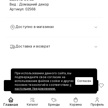
Вид : Домашний декор
Артикул: 02568
Доступно в магазинах
Доставка и возврат
При использовании данного сайта, вы
подтверждаете свое согласие на
использование файлов cookie и других
Согласен
похожих технологий в соответствии
с
Добавить в корзину
настоящим Уведомлением.
Главная
Каталог
Бренды
Корзина
Профиль