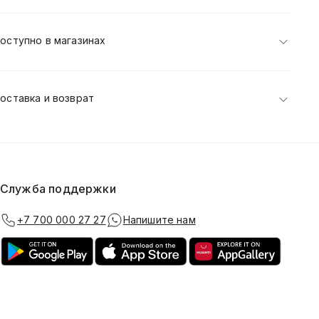
оступно в магазинах
оставка и возврат
Служба поддержки
+7 700 000 27 27
Напишите нам