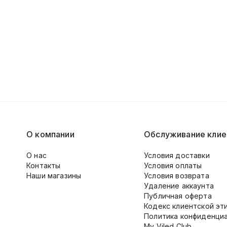
О компании
Обслуживание клие
О нас
Условия доставки
Контакты
Условия оплаты
Наши магазины
Условия возврата
Удаление аккаунта
Публичная оферта
Кодекс клиентской эт
Политика конфиденци
My Viled Club