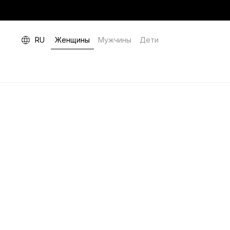
RU
Женщины
Мужчины
Дети