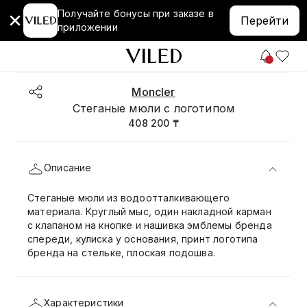
Получайте бонусы при заказе в
Перейти
приложении
Moncler
Стеганые мюли с логотипом
408 200 ₸
Описание
Стеганые мюли из водоотталкивающего
материала. Круглый мыс, один накладной карман
с клапаном на кнопке и нашивка эмблемы бренда
спереди, кулиска у основания, принт логотипа
бренда на стельке, плоская подошва.
Характеристики