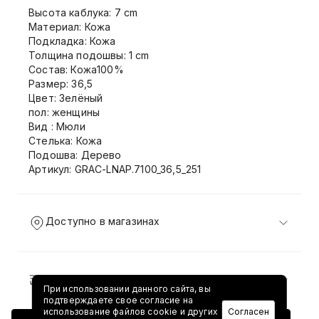
Высота каблука: 7 cm
Материал: Кожа
Подкладка: Кожа
Толщина подошвы: 1 cm
Состав: Кожа100%
Размер: 36,5
Цвет: Зелёный
пол: женщины
Вид : Мюли
Стелька: Кожа
Подошва: Дерево
Артикул: GRAC-LNAP.7100_36,5_251
Доступно в магазинах
Доставка и возврат
При использовании данного сайта, вы
подтверждаете свое согласие на
использование файлов cookie и других
Согласен