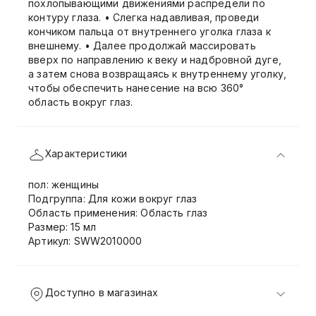
похлопывающими движениями распредели по
контуру глаза. • Слегка надавливая, проведи
кончиком пальца от внутреннего уголка глаза к
внешнему. • Далее продолжай массировать
вверх по направлению к веку и надбровной дуге,
а затем снова возвращаясь к внутреннему уголку,
чтобы обеспечить нанесение на всю 360°
область вокруг глаз.
Характеристики
пол: женщины
Подгруппа: Для кожи вокруг глаз
Область применения: Область глаз
Размер: 15 мл
Артикул: SWW2010000
Доступно в магазинах