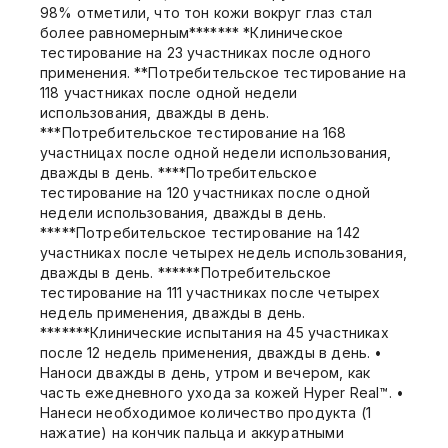
98% отметили, что тон кожи вокруг глаз стал
более равномерным******* *Клиническое
тестирование на 23 участниках после одного
применения. **Потребительское тестирование на
118 участниках после одной недели
использования, дважды в день.
***Потребительское тестирование на 168
участницах после одной недели использования,
дважды в день. ****Потребительское
тестирование на 120 участниках после одной
недели использования, дважды в день.
*****Потребительское тестирование на 142
участниках после четырех недель использования,
дважды в день. ******Потребительское
тестирование на 111 участниках после четырех
недель применения, дважды в день.
*******Клинические испытания на 45 участниках
после 12 недель применения, дважды в день. •
Наноси дважды в день, утром и вечером, как
часть ежедневного ухода за кожей Hyper Real™. •
Нанеси необходимое количество продукта (1
нажатие) на кончик пальца и аккуратными