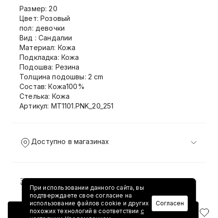
Размер: 20
Цвет: Розовый
пол: девочки
Вид : Сандалии
Материал: Кожа
Подкладка: Кожа
Подошва: Резина
Толщина подошвы: 2 cm
Состав: Кожа100%
Стелька: Кожа
Артикул: MT1101.PNK_20_251
Доступно в магазинах
Доставка и возврат
При использовании данного сайта, вы
подтверждаете свое согласие на
использование файлов cookie и других
Согласен
похожих технологий в соответствии
с
Добавить в корзину