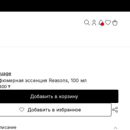
uage
фюмерная эссенция Reasons, 100 мл
300 ₸
Добавить в корзину
Добавить в избранное
писание