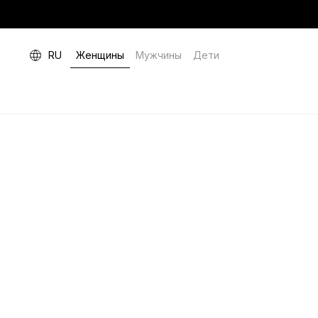
RU
Женщины
Мужчины
Дети