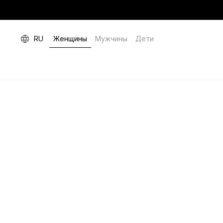
RU
Женщины
Мужчины
Дети