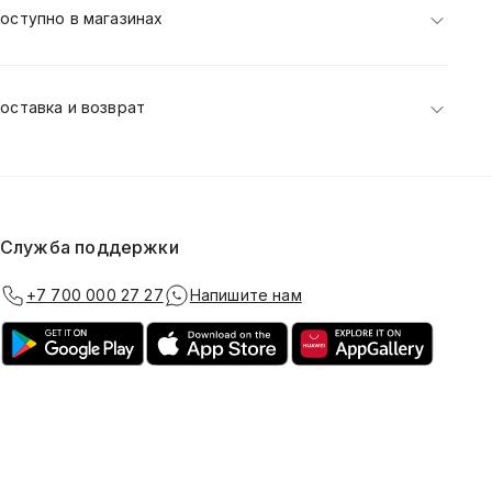
оступно в магазинах
оставка и возврат
Служба поддержки
+7 700 000 27 27
Напишите нам