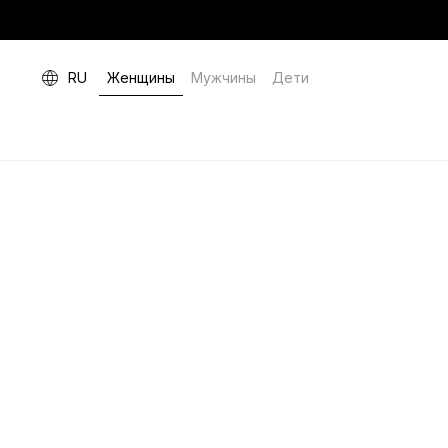
RU
Женщины
Мужчины
Дети