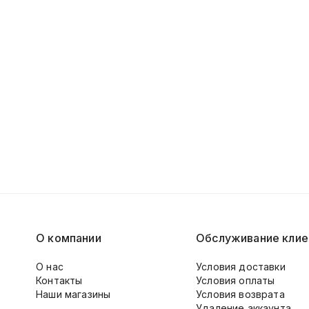
О компании
Обслуживание клие
О нас
Условия доставки
Контакты
Условия оплаты
Наши магазины
Условия возврата
Удаление аккаунта