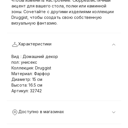
чтобы изменить настроение. Сюрреалистичный
акцент для вашего стола, полки или каминной
зоны. Сочетайте с другими изделиями коллекции
Druggist, чтобы создать свою собственную
визуальную фантазию.
Характеристики
Вид : Домашний декор
пол: унисекс
Коллекция: Druggist
Материал: Фарфор
Диаметр: 15 см
Высота: 16.5 см
Артикул: 32742
Доступно в магазинах