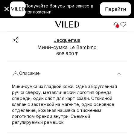
Получайте бонусы при заказе в
Перейти
приложении
Jacquemus
Мини-сумка Le Bambino
696 800 ₸
Описание
Мини-сумка из гладкой кожи. Одна закругленная
ручка сверху, металлический логотип бренда
спереди, один слот для карт сзади. Откидной
клапан с застежкой на магните, одно основное
отделение, кожаная нашивка с тисненым
логотипом бренда внутри. Съемный
регулируемый ремешок.