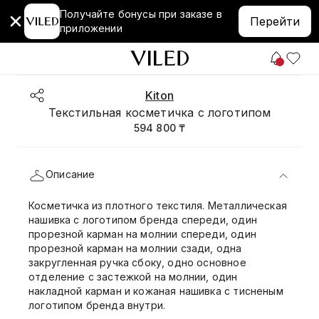
Получайте бонусы при заказе в
Перейти
приложении
Kiton
Текстильная косметичка с логотипом
594 800 ₸
Описание
Косметичка из плотного текстиля. Металлическая
нашивка с логотипом бренда спереди, один
прорезной карман на молнии спереди, один
прорезной карман на молнии сзади, одна
закругленная ручка сбоку, одно основное
отделение с застежкой на молнии, один
накладной карман и кожаная нашивка с тисненым
логотипом бренда внутри.