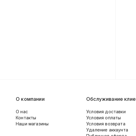
О компании
Обслуживание клие
О нас
Условия доставки
Контакты
Условия оплаты
Наши магазины
Условия возврата
Удаление аккаунта
Публичная оферта