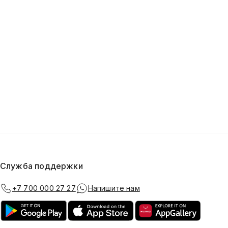
Служба поддержки
+7 700 000 27 27
Напишите нам