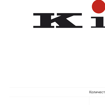
Количест