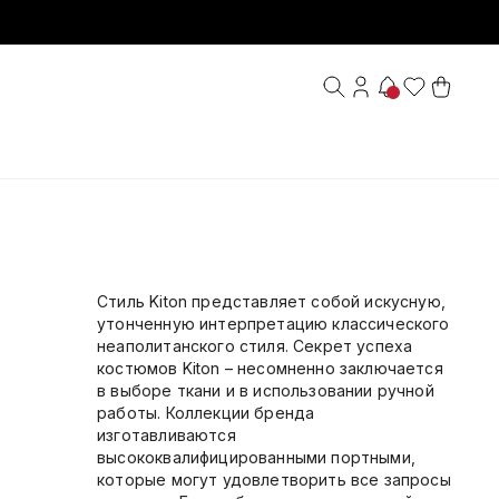
Стиль Kiton представляет собой искусную,
утонченную интерпретацию классического
неаполитанского стиля. Секрет успеха
костюмов Kiton – несомненно заключается
в выборе ткани и в использовании ручной
работы. Коллекции бренда
изготавливаются
высококвалифицированными портными,
которые могут удовлетворить все запросы