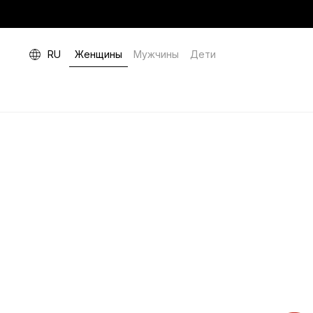
RU
Женщины
Мужчины
Дети