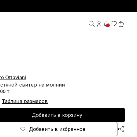
o Ottaviani
стяной свитер на молнии
500 ₸
Таблица размеров
Добавить в корзину
Добавить в избранное