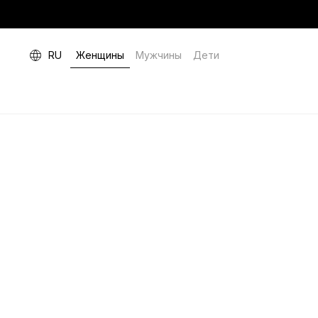
RU
Женщины
Мужчины
Дети