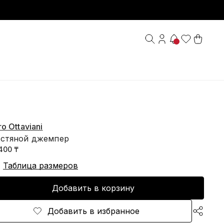
o Ottaviani
стяной джемпер
400 ₸
Таблица размеров
Добавить в корзину
Добавить в избранное