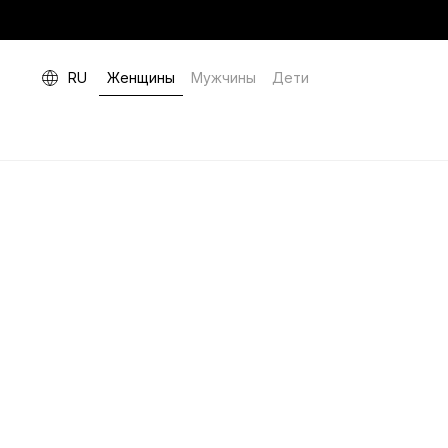
RU
Женщины
Мужчины
Дети