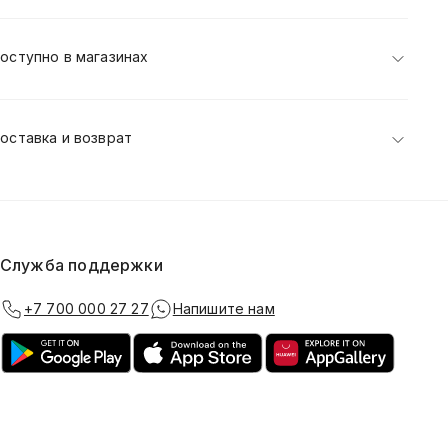
оступно в магазинах
оставка и возврат
Служба поддержки
+7 700 000 27 27
Напишите нам