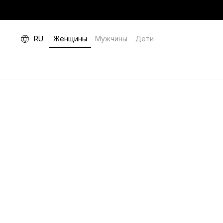
RU
Женщины
Мужчины
Дети