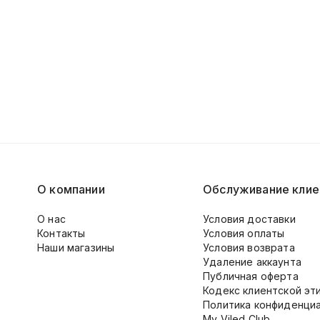
О компании
Обслуживание клие
О нас
Условия доставки
Контакты
Условия оплаты
Наши магазины
Условия возврата
Удаление аккаунта
Публичная оферта
Кодекс клиентской эт
Политика конфиденци
My Viled Club