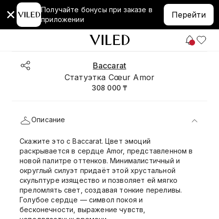
Получайте бонусы при заказе в
Перейти
приложении
Baccarat
Статуэтка Cœur Amor
308 000 ₸
Описание
Скажите это с Baccarat. Цвет эмоций
раскрывается в сердце Amor, представленном в
новой палитре оттенков. Минималистичный и
округлый силуэт придаёт этой хрустальной
скульптуре изящество и позволяет ей мягко
преломлять свет, создавая тонкие переливы.
Голубое сердце — символ покоя и
бесконечности, выражение чувств,