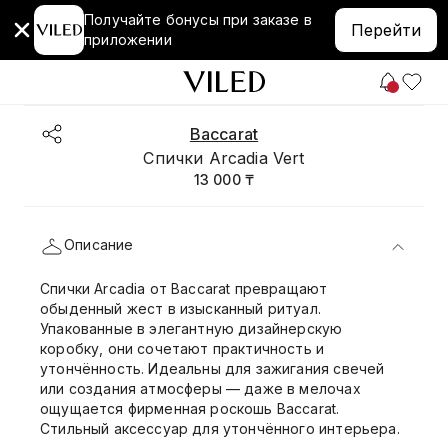
Получайте бонусы при заказе в
Перейти
приложении
Baccarat
Спички Arcadia Vert
13 000 ₸
Описание
Спички Arcadia от Baccarat превращают
обыденный жест в изысканный ритуал.
Упакованные в элегантную дизайнерскую
коробку, они сочетают практичность и
утончённость. Идеальны для зажигания свечей
или создания атмосферы — даже в мелочах
ощущается фирменная роскошь Baccarat.
Стильный аксессуар для утончённого интерьера.