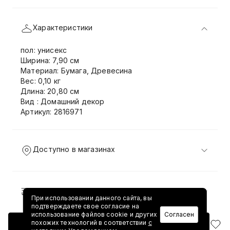
Характеристики
пол: унисекс
Ширина: 7,90 см
Материал: Бумага, Древесина
Вес: 0,10 кг
Длина: 20,80 см
Вид : Домашний декор
Артикул: 2816971
Доступно в магазинах
Доставка и возврат
При использовании данного сайта, вы
подтверждаете свое согласие на
использование файлов cookie и других
Согласен
похожих технологий в соответствии
с
Добавить в корзину