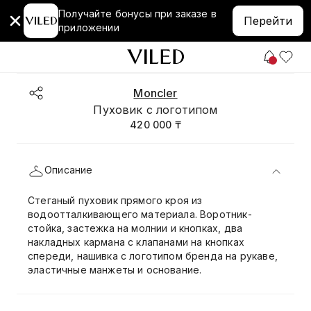
Получайте бонусы при заказе в
Перейти
приложении
Moncler
Пуховик с логотипом
420 000 ₸
Описание
Стеганый пуховик прямого кроя из
водоотталкивающего материала. Воротник-
стойка, застежка на молнии и кнопках, два
накладных кармана с клапанами на кнопках
спереди, нашивка с логотипом бренда на рукаве,
эластичные манжеты и основание.