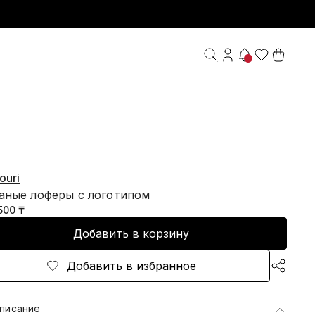
ouri
аные лоферы с логотипом
500 ₸
Добавить в корзину
Добавить в избранное
писание