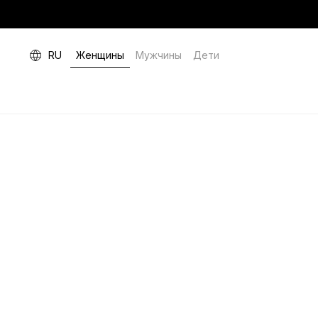
RU
Женщины
Мужчины
Дети