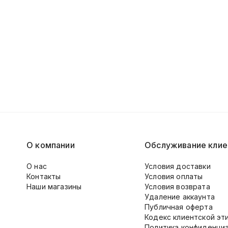
О компании
Обслуживание клие
О нас
Условия доставки
Контакты
Условия оплаты
Наши магазины
Условия возврата
Удаление аккаунта
Публичная оферта
Кодекс клиентской эт
Политика конфиденци