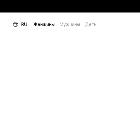
RU
Женщины
Мужчины
Дети