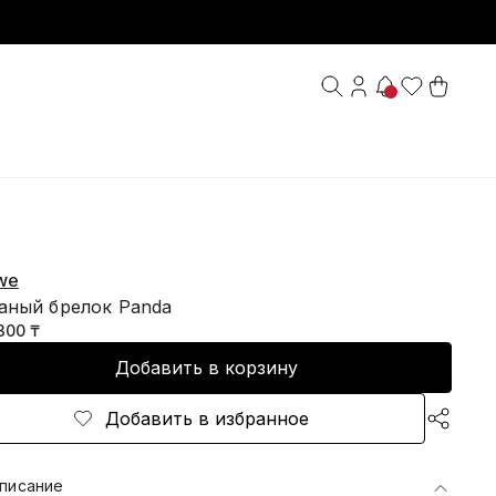
we
аный брелок Panda
300 ₸
Добавить в корзину
Добавить в избранное
писание