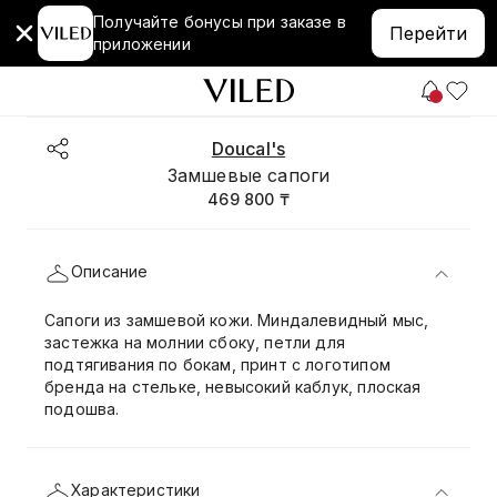
Получайте бонусы при заказе в
Перейти
приложении
Doucal's
Замшевые сапоги
469 800 ₸
Описание
Сапоги из замшевой кожи. Миндалевидный мыс,
застежка на молнии сбоку, петли для
подтягивания по бокам, принт с логотипом
бренда на стельке, невысокий каблук, плоская
подошва.
Характеристики