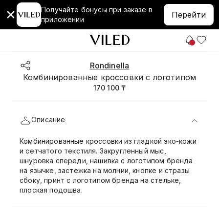
Получайте бонусы при заказе в
Перейти
приложении
Rondinella
Комбинированные кроссовки с логотипом
170 100 ₸
Описание
Комбинированные кроссовки из гладкой эко-кожи
и сетчатого текстиля. Закругленный мыс,
шнуровка спереди, нашивка с логотипом бренда
на язычке, застежка на молнии, кнопке и стразы
сбоку, принт с логотипом бренда на стельке,
плоская подошва.