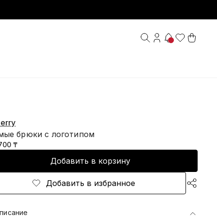
erry
мые брюки с логотипом
700 ₸
Добавить в корзину
Добавить в избранное
писание