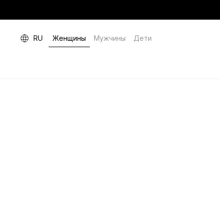
RU
Женщины
Мужчины
Дети