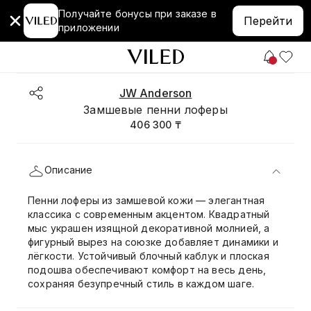
Получайте бонусы при заказе в
Перейти
приложении
JW Anderson
Замшевые пенни лоферы
406 300 ₸
Описание
Пенни лоферы из замшевой кожи — элегантная
классика с современным акцентом. Квадратный
мыс украшен изящной декоративной молнией, а
фигурный вырез на союзке добавляет динамики и
лёгкости. Устойчивый блочный каблук и плоская
подошва обеспечивают комфорт на весь день,
сохраняя безупречный стиль в каждом шаге.