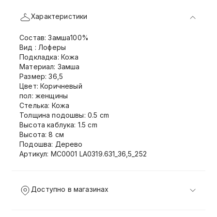
Характеристики
Состав: Замша100%
Вид : Лоферы
Подкладка: Кожа
Материал: Замша
Размер: 36,5
Цвет: Коричневый
пол: женщины
Стелька: Кожа
Толщина подошвы: 0.5 cm
Высота каблука: 1.5 cm
Высота: 8 см
Подошва: Дерево
Артикул: MC0001 LA0319.631_36,5_252
Доступно в магазинах