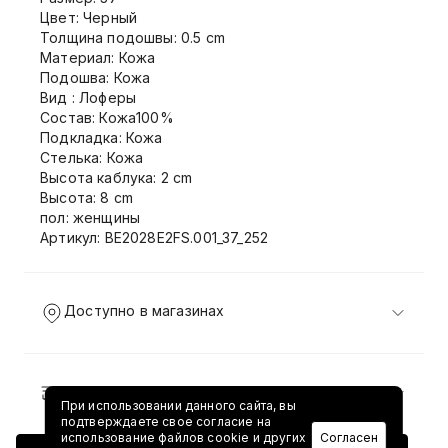
Цвет: Черный
Толщина подошвы: 0.5 cm
Материал: Кожа
Подошва: Кожа
Вид : Лоферы
Состав: Кожа100%
Подкладка: Кожа
Стелька: Кожа
Высота каблука: 2 cm
Высота: 8 cm
пол: женщины
Артикул: BE2028E2FS.001_37_252
Доступно в магазинах
Доставка и возврат
При использовании данного сайта, вы
подтверждаете свое согласие на
использование файлов cookie и других
Согласен