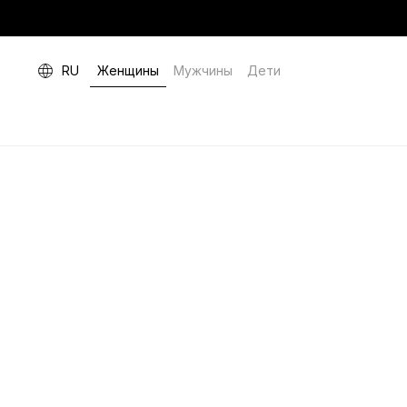
RU
Женщины
Мужчины
Дети