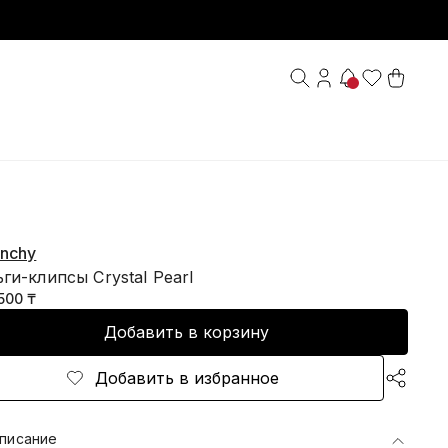
enchy
ги-клипсы Crystal Pearl
500 ₸
Добавить в корзину
Добавить в избранное
писание