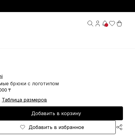
ni
мые брюки с логотипом
000 ₸
Таблица размеров
Добавить в корзину
Добавить в избранное