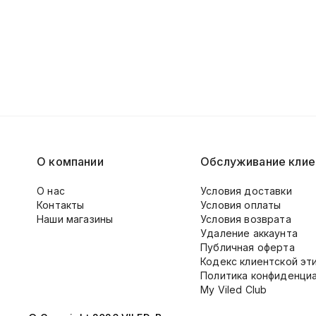
О компании
Обслуживание клие
О нас
Условия доставки
Контакты
Условия оплаты
Наши магазины
Условия возврата
Удаление аккаунта
Публичная оферта
Кодекс клиентской эт
Политика конфиденци
My Viled Club