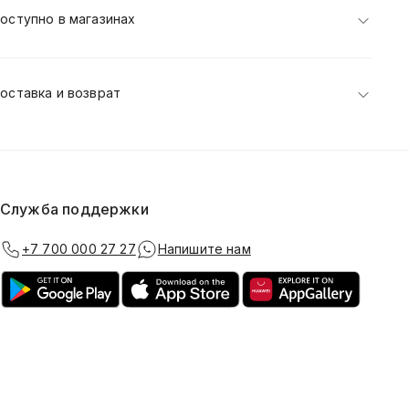
оступно в магазинах
оставка и возврат
Служба поддержки
+7 700 000 27 27
Напишите нам