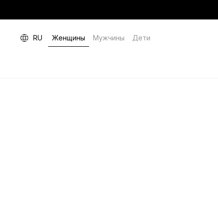
RU
Женщины
Мужчины
Дети