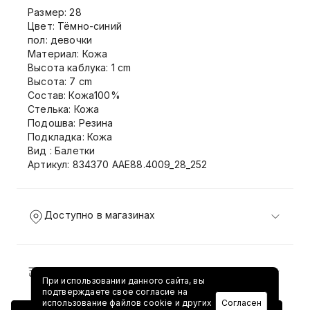
Размер: 28
Цвет: Тёмно-синий
пол: девочки
Материал: Кожа
Высота каблука: 1 cm
Высота: 7 cm
Состав: Кожа100%
Стелька: Кожа
Подошва: Резина
Подкладка: Кожа
Вид : Балетки
Артикул: 834370 AAE88.4009_28_252
Доступно в магазинах
Доставка и возврат
При использовании данного сайта, вы
подтверждаете свое согласие на
использование файлов cookie и других
Согласен