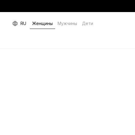
RU
Женщины
Мужчины
Дети