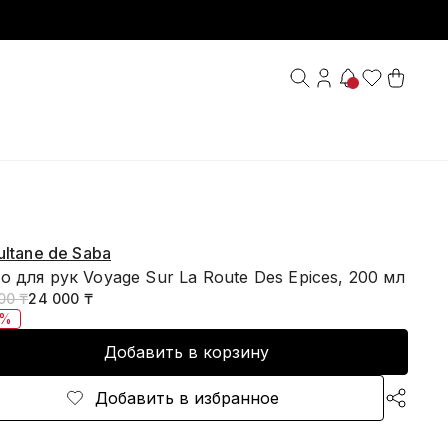
ultane de Saba
 для рук Voyage Sur La Route Des Epices, 200 мл
00 ₸
24 000 ₸
0%
Добавить в корзину
Добавить в избранное