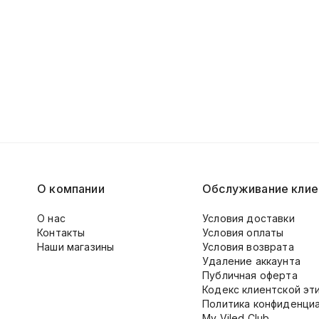
О компании
Обслуживание клие
О нас
Условия доставки
Контакты
Условия оплаты
Наши магазины
Условия возврата
Удаление аккаунта
Публичная оферта
Кодекс клиентской эт
Политика конфиденци
My Viled Club