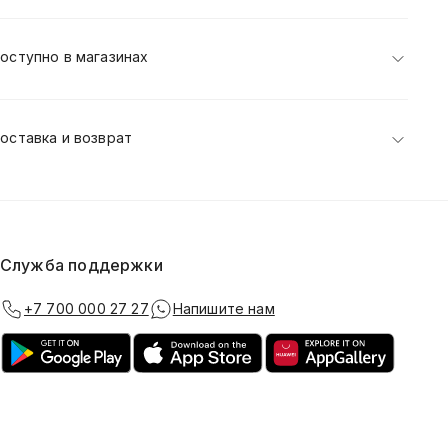
оступно в магазинах
оставка и возврат
Служба поддержки
+7 700 000 27 27
Напишите нам