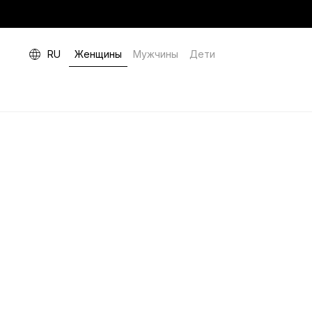
RU
Женщины
Мужчины
Дети