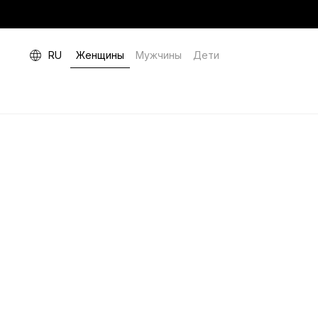
RU
Женщины
Мужчины
Дети