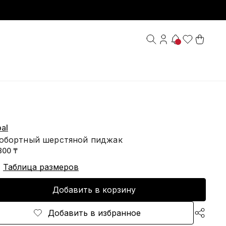
al
обортный шерстяной пиджак
800 ₸
Таблица размеров
Добавить в корзину
Добавить в избранное