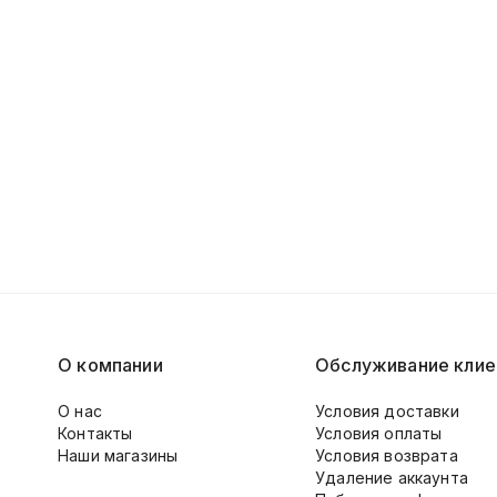
О компании
Обслуживание клие
О нас
Условия доставки
Контакты
Условия оплаты
Наши магазины
Условия возврата
Удаление аккаунта