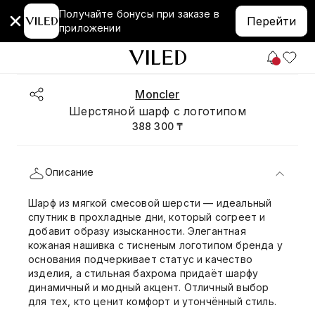
Получайте бонусы при заказе в
Перейти
приложении
Moncler
Шерстяной шарф с логотипом
388 300 ₸
Описание
Шарф из мягкой смесовой шерсти — идеальный
спутник в прохладные дни, который согреет и
добавит образу изысканности. Элегантная
кожаная нашивка с тисненым логотипом бренда у
основания подчеркивает статус и качество
изделия, а стильная бахрома придаёт шарфу
динамичный и модный акцент. Отличный выбор
для тех, кто ценит комфорт и утончённый стиль.