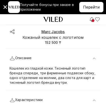
Получайте бонусы при заказе в
Перейти
приложении
Marc Jacobs
Кожаный кошелек с логотипом
152 500 ₸
Описание
Кошелек из гладкой кожи. Тисненый логотип
бренда спереди, три фирменные подвески сбоку,
одно отделение на молнии, два слота для карт и
тисненый логотип бренда внутри.
Характеристики