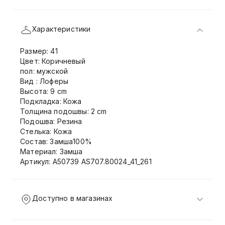
Характеристики
Размер: 41
Цвет: Коричневый
пол: мужской
Вид : Лоферы
Высота: 9 cm
Подкладка: Кожа
Толщина подошвы: 2 cm
Подошва: Резина
Стелька: Кожа
Состав: Замша100%
Материал: Замша
Артикул: A50739 AS707.80024_41_261
Доступно в магазинах