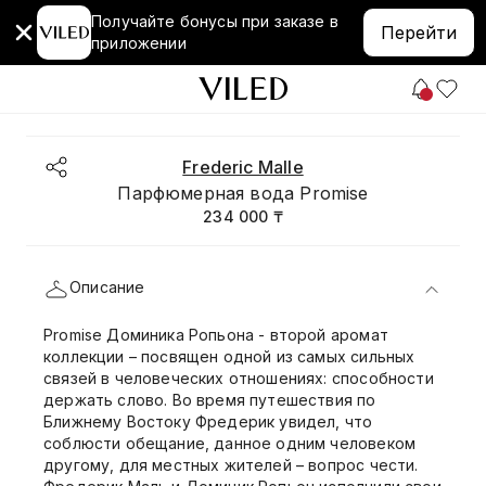
Получайте бонусы при заказе в
Перейти
приложении
Frederic Malle
Парфюмерная вода Promise
234 000 ₸
Описание
Promise Доминика Ропьона - второй аромат
коллекции – посвящен одной из самых сильных
связей в человеческих отношениях: способности
держать слово. Во время путешествия по
Ближнему Востоку Фредерик увидел, что
соблюсти обещание, данное одним человеком
другому, для местных жителей – вопрос чести.