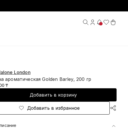
alone London
а ароматическая Golden Barley, 200 гр
00 ₸
Добавить в корзину
Добавить в избранное
писание