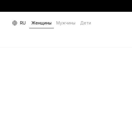
RU
Женщины
Мужчины
Дети