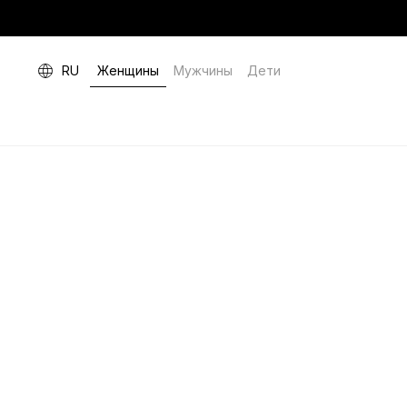
RU
Женщины
Мужчины
Дети