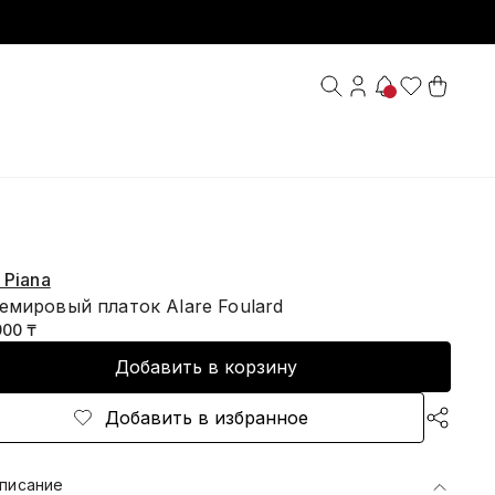
 Piana
емировый платок Alare Foulard
900 ₸
Добавить в корзину
Добавить в избранное
писание