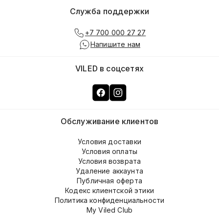
Служба поддержки
+7 700 000 27 27
Напишите нам
VILED в соцсетях
Обслуживание клиентов
Условия доставки
Условия оплаты
Условия возврата
Удаление аккаунта
Публичная оферта
Кодекс клиентской этики
Политика конфиденциальности
My Viled Club