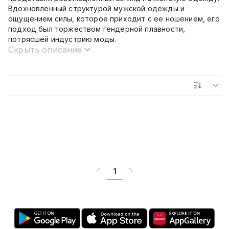
Вдохновленный структурой мужской одежды и
ощущением силы, которое приходит с ее ношением, его
подход был торжеством гендерной плавности,
потрясшей индустрию моды.
Скрыть описание
1