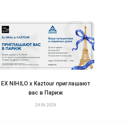
EX NIHILO x Kaztour приглашают
вас в Париж
24.06.2026