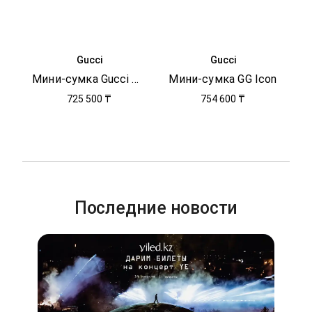
Gucci
Gucci
Мини-сумка Gucci Horsebit 1955
Мини-сумка GG Icon
725 500 ₸
754 600 ₸
Последние новости