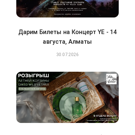
Дарим Билеты на Концерт YE - 14
августа, Алматы
30.07.2026