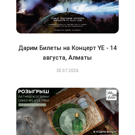
Дарим Билеты на Концерт YE - 14
августа, Алматы
30.07.2026