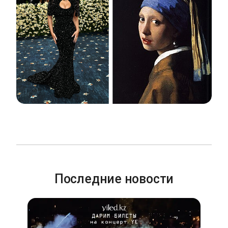
Последние новости