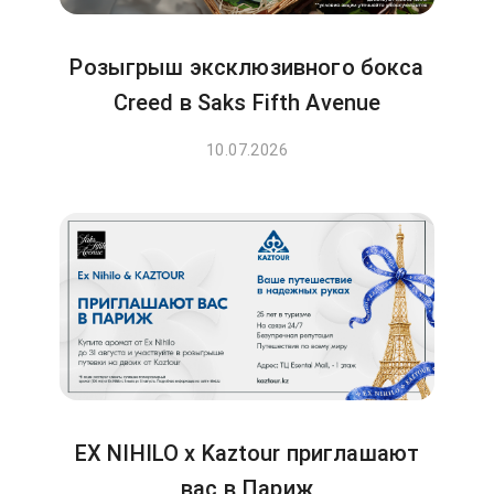
Розыгрыш эксклюзивного бокса
Creed в Saks Fifth Avenue
10.07.2026
EX NIHILO x Kaztour приглашают
вас в Париж