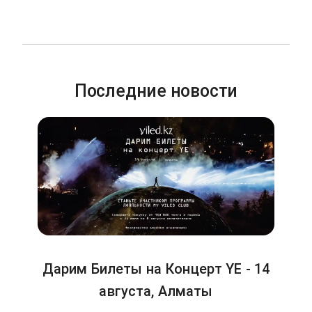
Последние новости
Дарим Билеты на Концерт YE - 14
августа, Алматы