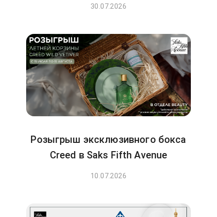
30.07.2026
Розыгрыш эксклюзивного бокса
Creed в Saks Fifth Avenue
10.07.2026